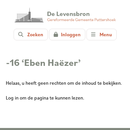
Zoeken
Inloggen
Menu
-16 ‘Eben Haëzer’
Helaas, u heeft geen rechten om de inhoud te bekijken.
Log in om de pagina te kunnen lezen.